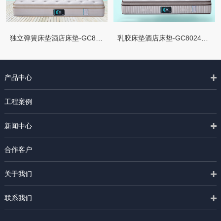
独立弹簧床垫酒店床垫-GC8023水晶
乳胶床垫酒店床垫-GC8024四季
产品中心
工程案例
新闻中心
合作客户
关于我们
联系我们