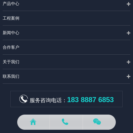
产品中心
工程案例
新闻中心
合作客户
关于我们
联系我们
183 8887 6853
服务咨询电话：