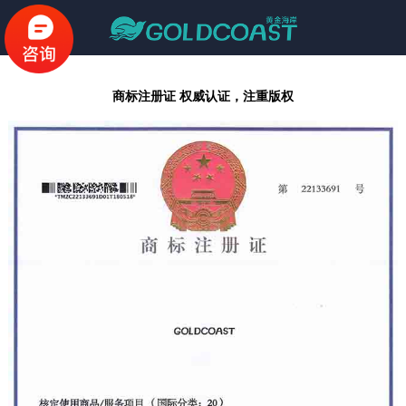
商标注册证 权威认证，注重版权