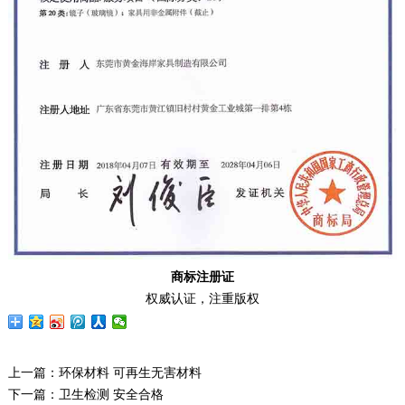
商标注册证
权威认证，注重版权
上一篇：
环保材料 可再生无害材料
下一篇：
卫生检测 安全合格