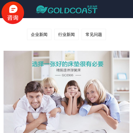
企业新闻
行业新闻
常见问题